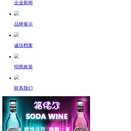
企业新闻
品牌展示
诚信档案
招商政策
联系我们