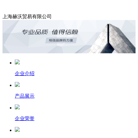
上海赫沃贸易有限公司
企业介绍
产品展示
企业荣誉