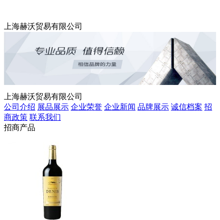
上海赫沃贸易有限公司
上海赫沃贸易有限公司
公司介绍
展品展示
企业荣誉
企业新闻
品牌展示
诚信档案
招
商政策
联系我们
招商产品